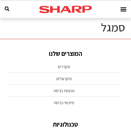
סמגל
המוצרים שלנו
מקררים
מיקרוגלים
מכונות כביסה
מייבשי כביסה
טכנולוגיות