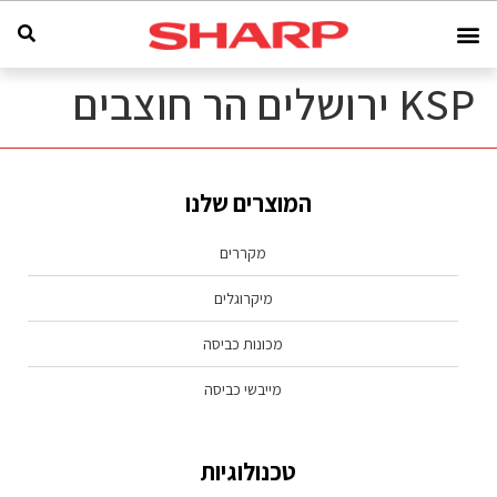
KSP ירושלים הר חוצבים
המוצרים שלנו
מקררים
מיקרוגלים
מכונות כביסה
מייבשי כביסה
טכנולוגיות