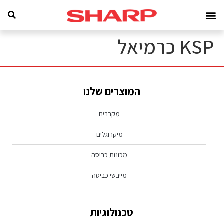
KSP כרמיאל
המוצרים שלנו
מקררים
מיקרוגלים
מכונות כביסה
מייבשי כביסה
טכנולוגיות