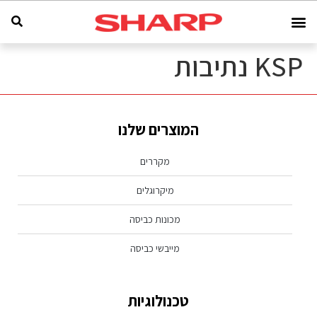
KSP נתיבות
המוצרים שלנו
מקררים
מיקרוגלים
מכונות כביסה
מייבשי כביסה
טכנולוגיות