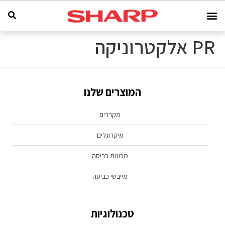
PR אלקטרוניקה
המוצרים שלנו
מקררים
מיקרוגלים
מכונות כביסה
מייבשי כביסה
טכנולוגיות