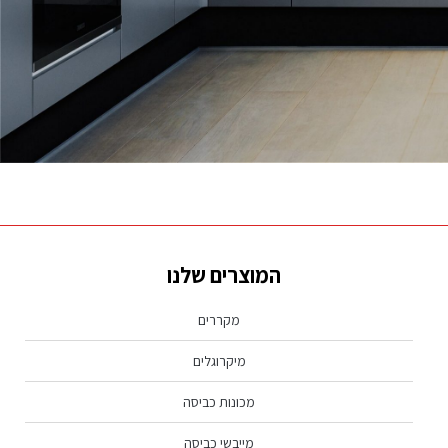
נראה שמה שאתה מחפש לא נמצא, נסה שוב.
המוצרים שלנו
מקררים
מיקרוגלים
מכונות כביסה
מייבשי כביסה