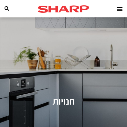
חנויות